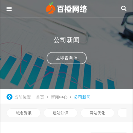
公司新闻
立即咨询
当前位置：
首页
新闻中心
公司新闻
域名资讯
建站知识
网站优化
知