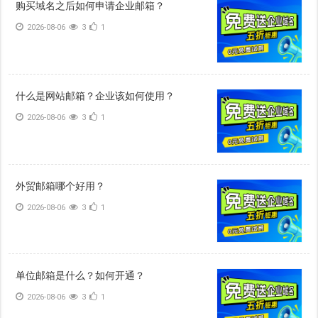
购买域名之后如何申请企业邮箱？
2026-08-06
3
1
什么是网站邮箱？企业该如何使用？
2026-08-06
3
1
外贸邮箱哪个好用？
2026-08-06
3
1
单位邮箱是什么？如何开通？
2026-08-06
3
1