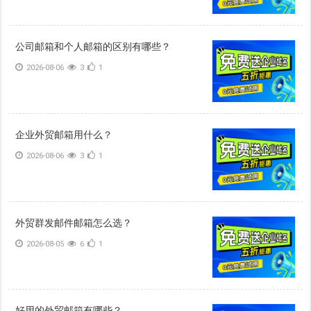
公司邮箱和个人邮箱的区别有哪些？
2026-08-06
3
1
企业外贸邮箱用什么？
2026-08-06
3
1
外贸群发邮件邮箱怎么选？
2026-08-05
6
1
好用的外贸邮箱有哪些？