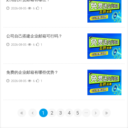
2026-08-05
6
1
公司自己搭建企业邮箱可行吗？
2026-08-05
6
1
免费的企业邮箱有哪些优势？
2026-08-05
6
1
1
2
3
4
5
···