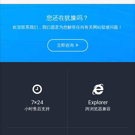
您还在犹豫吗？
欢迎联系我们，我们愿意为您解答任何有关网站疑难问题！
立即咨询
7×24
Explorer
小时售后支持
跨浏览器兼容