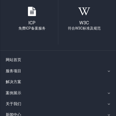
ICP
W3C
免费ICP备案服务
符合W3C标准及规范
网站首页
服务项目
解决方案
案例展示
关于我们
新闻中心