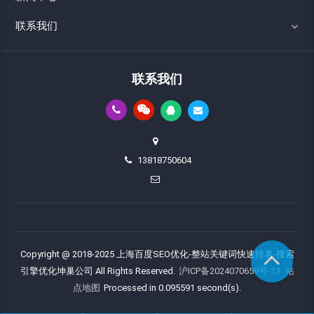
联系我们
联系我们
13818750604
Copyright @ 2018-2025 上海百度SEO优化-整站关键词快速排名-搜索
引擎优化坤巢公司 All Rights Reserved.
沪ICP备2024070659号-13
站
点地图
Processed in 0.095591 second(s).