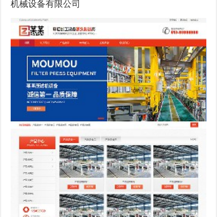
机械设备有限公司