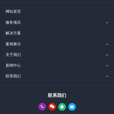
网站首页
服务项目
解决方案
案例展示
关于我们
新闻中心
联系我们
联系我们