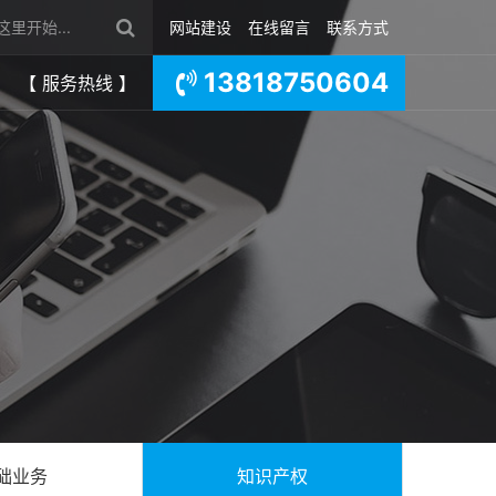
网站建设
在线留言
联系方式
13818750604
【 服务热线 】
础业务
知识产权