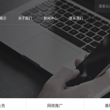
展示
关于我们
新闻中心
联系我们
业务
网络推广
基