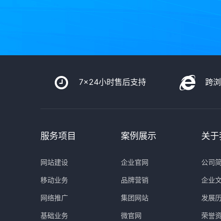
7x24小时售后支持
跨
服务项目
案例展示
关于
网站建设
企业官网
公司
移动业务
品牌营销
企业
网络推广
集团网站
发展
基础业务
微官网
荣誉