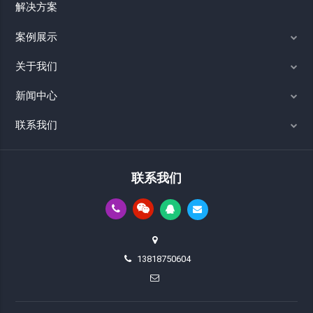
解决方案
案例展示
关于我们
新闻中心
联系我们
联系我们
13818750604