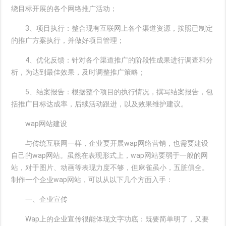
绕目标开展的各个网络推广活动；
3、项目执行：整合现有互联网上各个渠道资源，按照已制定
的推广方案执行，并做好项目管理；
4、优化反馈：针对各个渠道推广的阶段性成果进行调查和分
析，为达到最佳效果，及时调整推广策略；
5、结案报告：根据整个项目的执行情况，撰写结案报告，包
括推广目标达成率，后续活动跟进，以及效果维护建议。
wap网站建设
与传统互联网一样，企业要开展wap网络营销，也需要建设
自己的wap网站。虽然在表现形式上，wap网站要弱于一般的网
站，对于图片、动画等表现力度不够，但麻雀虽小，五脏俱全。
制作一个企业wap网站，可以从以下几个方面入手：
一、企业宣传
Wap上的企业宣传很能体现文字功底：既要简单明了，又要