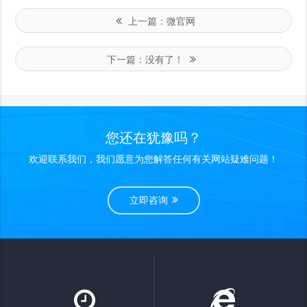
上一篇：
微官网
下一篇：
没有了！
您还在犹豫吗？
欢迎联系我们，我们愿意为您解答任何有关网站疑难问题！
立即咨询