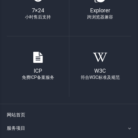
7×24
Explorer
小时售后支持
跨浏览器兼容
ICP
W3C
免费ICP备案服务
符合W3C标准及规范
网站首页
服务项目