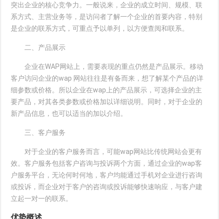
突出企业的核心竞争力。一般说来，企业的成立时间、规模、联
系方式、主营业务等，是访问者了解一个企业的首要内容，特别
是企业的联系方式，可重点予以单列，以方便查阅和联系。
二、产品展示
企业在WAP网站上，需要表现的重点仍然是产品展示。移动
客户访问企业的wap 网站往往是有备而来，想了解某个产品的详
细参数或价格。所以企业在wap上的产品展示，可选择企业的主
要产品，对其各类参数或价格加以详细说明。同时，对于企业的
新产品信息，也可以适当的加以介绍。
三、客户服务
对于企业的客户服务而言，可能wap网站比传统网站会更有
效。客户服务包括客户咨询与投诉两个方面，通过企业的wap客
户服务平台，无论何时何地，客户均能通过手机对企业进行咨询
或投诉，而企业对于客户的咨询或投诉能够快速响应，与客户建
立起一对一的联系。
优势概述