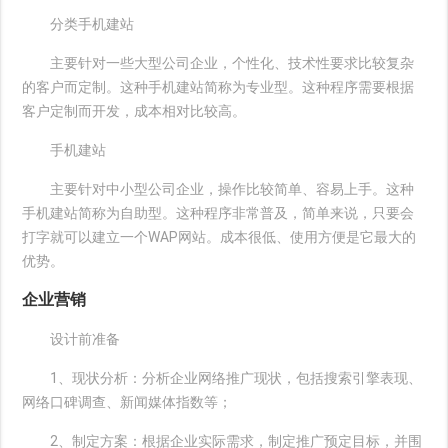
分类手机建站
主要针对一些大型公司企业，个性化、技术性要求比较复杂
的客户而定制。这种手机建站简称为专业型。这种程序需要根据
客户定制而开发，成本相对比较高。
手机建站
主要针对中小型公司企业，操作比较简单、容易上手。这种
手机建站简称为自助型。这种程序非常普及，简单来说，只要会
打字就可以建立一个WAP网站。成本很低、使用方便是它最大的
优势。
企业营销
设计前准备
1、现状分析：分析企业网络推广现状，包括搜索引擎表现、
网络口碑调查、新闻媒体指数等；
2、制定方案：根据企业实际需求，制定推广预定目标，并围