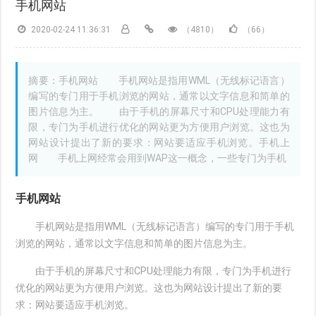
手机网站
2020-02-24 11:36:31
（4810）
（66）
摘要：手机网站 手机网站是指用WML（无线标记语言）
编写的专门用于手机浏览的网站，通常以文字信息和简单的
图片信息为主。 由于手机的屏幕尺寸和CPU处理能力有
限，专门为手机进行优化的网站更为方便用户浏览。这也为
网站设计提出了新的要求：网站要适应手机浏览。手机上
网 手机上网经常会用到WAP这一概念，一些专门为手机
手机网站
手机网站是指用WML（无线标记语言）编写的专门用于手机
浏览的网站，通常以文字信息和简单的图片信息为主。
由于手机的屏幕尺寸和CPU处理能力有限，专门为手机进行
优化的网站更为方便用户浏览。这也为网站设计提出了新的要
求：网站要适应手机浏览。