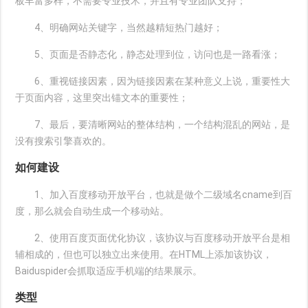
板丰富多样，不需要专业技术，并且有专业团队支持；
4、明确网站关键字，当然越精短热门越好；
5、页面是否静态化，静态处理到位，访问也是一路看涨；
6、重视链接因素，因为链接因素在某种意义上说，重要性大
于页面内容，这里突出锚文本的重要性；
7、最后，要清晰网站的整体结构，一个结构混乱的网站，是
没有搜索引擎喜欢的。
如何建设
1、加入百度移动开放平台，也就是做个二级域名cname到百
度，那么就会自动生成一个移动站。
2、使用百度页面优化协议，该协议与百度移动开放平台是相
辅相成的，但也可以独立出来使用。在HTML上添加该协议，
Baiduspider会抓取适应手机端的结果展示。
类型