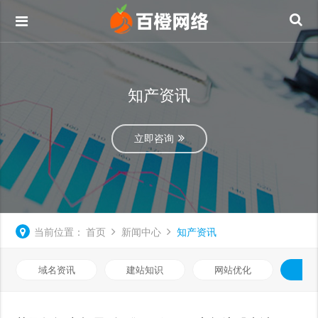
知产资讯
立即咨询
当前位置：
首页
新闻中心
知产资讯
域名资讯
建站知识
网站优化
知