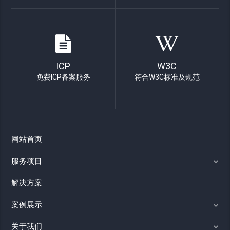
ICP
W3C
免费ICP备案服务
符合W3C标准及规范
网站首页
服务项目
解决方案
案例展示
关于我们