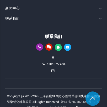
新闻中心
联系我们
联系我们
13818750604
Copyright @ 2018-2025 上海百度SEO优化-整站关键词快速排名-搜索
引擎优化坤巢公司 All Rights Reserved.
沪ICP备2024070659号-13
站