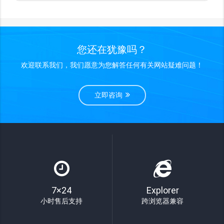
您还在犹豫吗？
欢迎联系我们，我们愿意为您解答任何有关网站疑难问题！
立即咨询
7×24
Explorer
小时售后支持
跨浏览器兼容