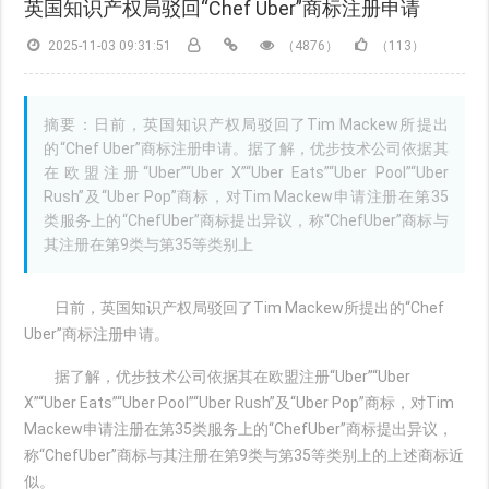
英国知识产权局驳回“Chef Uber”商标注册申请
2025-11-03 09:31:51
（4876）
（113）
摘要：日前，英国知识产权局驳回了Tim Mackew所提出
的“Chef Uber”商标注册申请。据了解，优步技术公司依据其
在欧盟注册“Uber”“Uber X”“Uber Eats”“Uber Pool”“Uber
Rush”及“Uber Pop”商标，对Tim Mackew申请注册在第35
类服务上的“ChefUber”商标提出异议，称“ChefUber”商标与
其注册在第9类与第35等类别上
日前，英国知识产权局驳回了Tim Mackew所提出的“Chef
Uber”商标注册申请。
据了解，优步技术公司依据其在欧盟注册“Uber”“Uber
X”“Uber Eats”“Uber Pool”“Uber Rush”及“Uber Pop”商标，对Tim
Mackew申请注册在第35类服务上的“ChefUber”商标提出异议，
称“ChefUber”商标与其注册在第9类与第35等类别上的上述商标近
似。