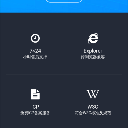
7×24
Explorer
小时售后支持
跨浏览器兼容
ICP
W3C
免费ICP备案服务
符合W3C标准及规范