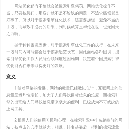
网站优化稍有不慎就会被搜索引擎惩罚。网站优化操作不
当，只要被惩罚，那客户就不是不给钱的问题，不追求赔偿就是
好事了。所以对于搜索引擎优化技术，还需要加强，避免不当的
手段，而导致不必要的后果，到时候就算是华佗在世，也无回天
之力啊。
鉴于种种困境因素，对于搜索引擎优化工作的执行，在未来
一段时间内可能都会处于摸索迷茫状态，因此面临各种困境，搜
索引擎优化工作人员能否顺利度过困难期，决定着中国搜索引擎
优化能否在未来取得更好的发展。
意义
1.随着网络的发展，网站的数量已经数以亿计，互联网上的信
息量呈爆炸性增长，加大了人们寻找目标信息的难度，而搜索引
擎的出现给人们寻找信息带来极大的便利，已经成为不可或缺的
上网工具。
2.根据人们的使用习惯和心理，在搜索引擎中排名越靠前的网
站，被点击的几率就越大，相反，排名越靠后，得到的搜索流量