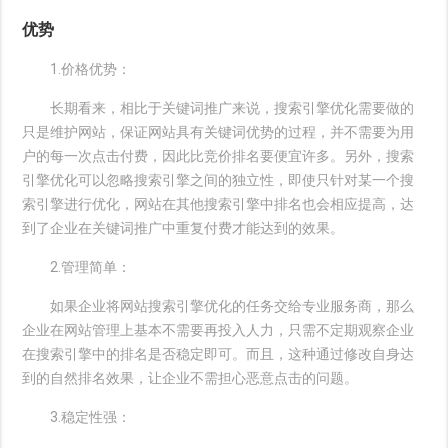
优势
1.价格优势：
长期看来，相比于关键词推广来说，搜索引擎优化需要做的
只是维护网站，保证网站具有关键词优势的过程，并不需要为用
户的每一次点击付费，因此比竞价排名要便宜许多。另外，搜索
引擎优化可以忽略搜索引擎之间的独立性，即使只针对某一个搜
索引擎进行优化，网站在其他搜索引擎中排名也会相应提高，达
到了企业在关键词推广中重复付费才能达到的效果。
2.管理简单：
如果企业将网站搜索引擎优化的任务交给专业服务商，那么
企业在网站管理上基本不需要再投入人力，只需不定期观察企业
在搜索引擎中的排名是否稳定即可。而且，这种通过修改自身达
到的自然排名效果，让企业不需担心恶意点击的问题。
3.稳定性强：