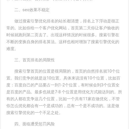
二、seo效果不稳定
做过搜索引擎优化排名的站长都清楚，排名上下浮动是很正
常的。比如你给一个客户优化网站，首页第二天你让客户验收的
时候就跑到第二页去了。出现这样情况的时候很多。搜索引擎在
不断的变换自身的排名算法。这样也相对增加了搜索引擎优化的
难度。
三、首页排名的局限性
搜索引擎首页的位置是很局限的，首页的自然排名就10个位
置。我们竞争的就是这10位置。具体来说没有10个位置，比如百
度：百度自己的产品要占一到1-2个位置，有时候会到3个位置全
是百度的产品。最多也就是7-8 个位置是用优化方式能达到的。所
有的人都在竞争这几个位置，比如一个共有11家在做优化，不管
你怎么优化都会有一个是成功的，总有一个是不成功的。这是做
搜索引擎优化的一个不足之处。
四、面临遭受惩罚风险