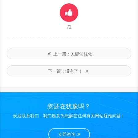
72
上一篇：
关键词优化
下一篇：
没有了！
您还在犹豫吗？
欢迎联系我们，我们愿意为您解答任何有关网站疑难问题！
立即咨询