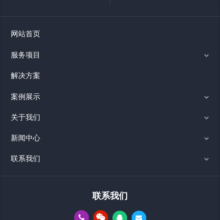
网站首页
服务项目
解决方案
案例展示
关于我们
新闻中心
联系我们
联系我们