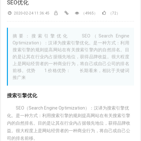
SEO优化
2020-02-24 11:36:45
（4965）
（72）
摘要：搜索引擎优化 SEO（Search Engine
Optimization）：汉译为搜索引擎优化。是一种方式：利用
搜索引擎的规则提高网站在有关搜索引擎内的自然排名。目
的是让其在行业内占据领先地位，获得品牌收益。很大程度
上是网站经营者的一种商业行为，将自己或自己公司的排名
前移。优势 1.价格优势： 长期看来，相比于关键词
推广来
搜索引擎优化
SEO（Search Engine Optimization）：汉译为搜索引擎优
化。是一种方式：利用搜索引擎的规则提高网站在有关搜索引擎
内的自然排名。目的是让其在行业内占据领先地位，获得品牌收
益。很大程度上是网站经营者的一种商业行为，将自己或自己公
司的排名前移。