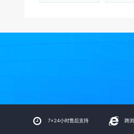
7x24小时售后支持
跨