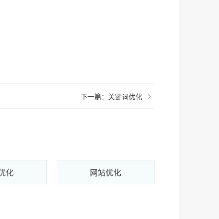
下一篇：
关键词优化
优化
网站优化