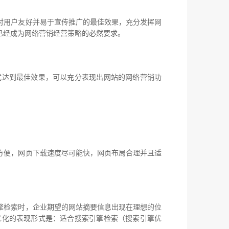
用户友好并易于宣传推广的最佳效果，充分发挥网
已经成为网络营销经营策略的必然要求。
达到最佳效果，可以充分表现出网站的网络营销功
便，网页下载速度尽可能快，网页布局合理并且适
检索时，企业期望的网站摘要信息出现在理想的位
优化的表现形式是：适合搜索引擎检索（搜索引擎优