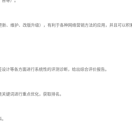
广告等）。
新、维护、改版升级），有利于各种网络营销方法的应用，并且可以积累
设计等各方面进行系统性的评测诊断，给出综合评价报告。
关键词进行重点优化，获取排名。
料。