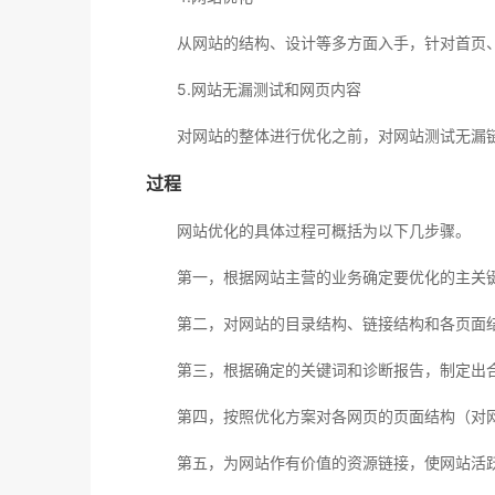
从网站的结构、设计等多方面入手，针对首页、
5.网站无漏测试和网页内容
对网站的整体进行优化之前，对网站测试无漏链
过程
网站优化的具体过程可概括为以下几步骤。
第一，根据网站主营的业务确定要优化的主关键
第二，对网站的目录结构、链接结构和各页面结
第三，根据确定的关键词和诊断报告，制定出合
第四，按照优化方案对各网页的页面结构（对网
第五，为网站作有价值的资源链接，使网站活