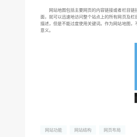
网站地图包括主要网页的内容链接或者栏目链接
面，就可以迅速地访问整个站点上的所有网页及栏
描述，但是不能过度使用关键词。作为网站地图，
意义。
网站功能
网站结构
网页布局