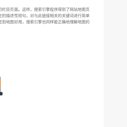
栏目页面。这样，搜索引擎程序得到了网站地图页
定的描述性短句，对与此链接相关的关键词进行简单
觉到地图好用，搜索引擎也同样能正确地理解地图的