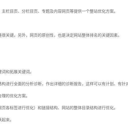
主栏目页、分栏目页、专题及内容网页等提供一个整站优化方案。
很关键。另外，网页的原创性，也是决定网站整体排名的关键因素。
词和拓展关键词。
构进行全面的分析诊断，作出详细的诊断报告，这样可以有计划、有针
理的优化方案。
页各标签进行优化）和链接结构、网站的整体目录结构进行优化。
跃起来。