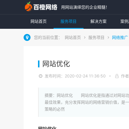
用网站演绎您的企业精髓！
网站首页
服务项目
解决方案
案例
您的当前位置：
网站首页
服务项目
网络推广
网站优化
发布时间：2020-02-24 11:36:50
作者
摘要：网站优化 网站优化是指通过对网站功
最佳效果，充分发挥网站的网络营销价值，是
策略的必然