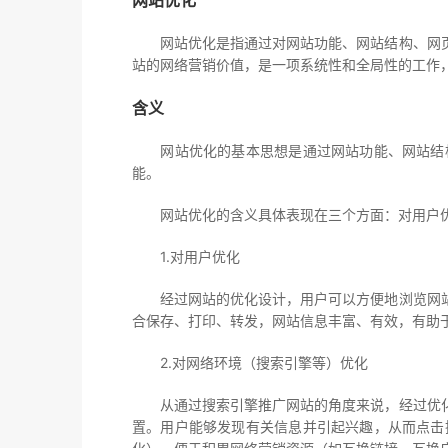
网站优化
网站优化是指通过对网站功能、网站结构、网页
站的网络营销价值，是一项系统性和全局性的工作
含义
网站优化的基本思想是通过网站功能、网站结构
能。
网站优化的含义具体表现在三个方面：对用户优
1.对用户优化
经过网站的优化设计，用户可以方便地浏览网站
合保存、打印、转发，网站信息丰富、有效，有助
2.对网络环境（搜索引擎等）优化
从通过搜索引擎推广网站的角度来说，经过优化
置。用户能够发现有关信息并引起兴趣，从而点击