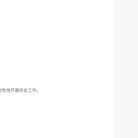
对性地开展优化工作。