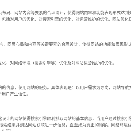
布局、网站内容等要素的合理设计，使得网站内容和功能表现形式达到对
，包括对用户的优化、对搜索引擎的优化、对运营维护的优化。网站优化
、网页布局和内容等关键要素的合理设计，使得网站的功能和表现形式
化、对网络环境（搜索引擎等）优化及对网站运营维护的优化。
的信息，使用网站的服务。具体表现是：以用户需求为导向，网站导航方
于用户产生信任。
设计的网站使得搜索引擎顺利抓取网站的基本信息，当用户通过搜索引擎
搜索结果并到达网站获取进一步信息，直至成为真正的顾客。网络环境