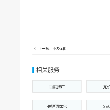
上一篇：
排名优化
相关服务
百度推广
竞
关键词优化
SE