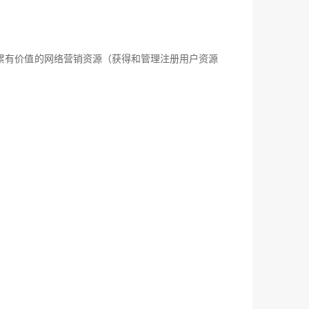
有价值的网络营销资源（获得和管理注册用户资源